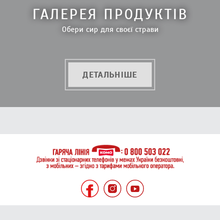
ГАЛЕРЕЯ ПРОДУКТІВ
Обери сир для своєї страви
ДЕТАЛЬНІШЕ