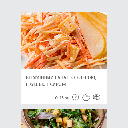
ВІТАМІННИЙ САЛАТ З СЕЛЕРОЮ,
ГРУШЕЮ І СИРОМ
0-15 хв