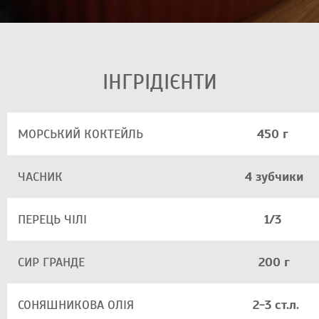
ІНГРІДІЄНТИ
МОРСЬКИЙ КОКТЕЙЛЬ
450 г
ЧАСНИК
4 зубчики
ПЕРЕЦЬ ЧІЛІ
1/3
СИР ГРАНДЕ
200 г
СОНЯШНИКОВА ОЛІЯ
2-3 ст.л.