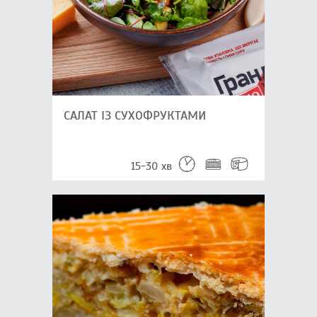
САЛАТ ІЗ СУХОФРУКТАМИ
15-30 хв