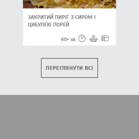
ЗАКРИТИЙ ПИРІГ З СИРОМ І
ЦИБУЛЕЮ ПОРЕЙ
60+ хв
ПЕРЕГЛЯНУТИ ВСІ